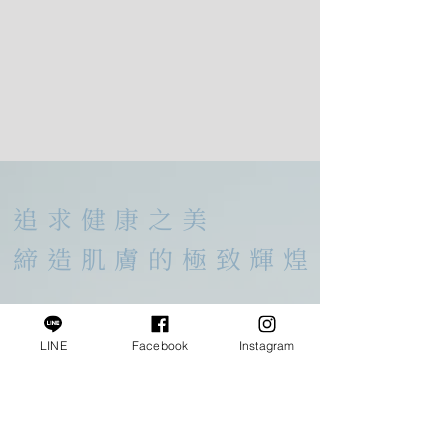
​追求健康之美
締造肌膚的極致輝煌
LINE
Facebook
Instagram