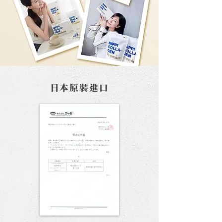
日本
原裝進口