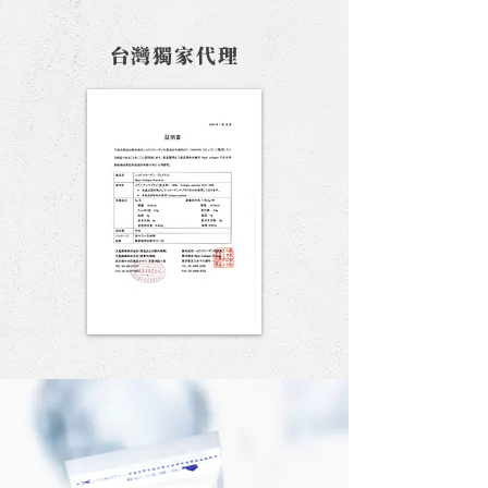
台灣獨家代理