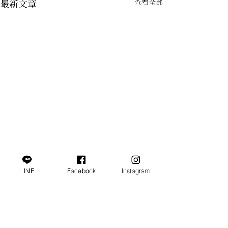
最新文章
查看全部
LINE
Facebook
Instagram
留言